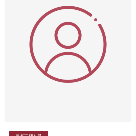
專案工作人員