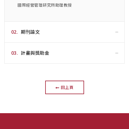
國際經營管理研究所助理教授
02.
期刊論文
03.
計畫與獎助金
回上頁