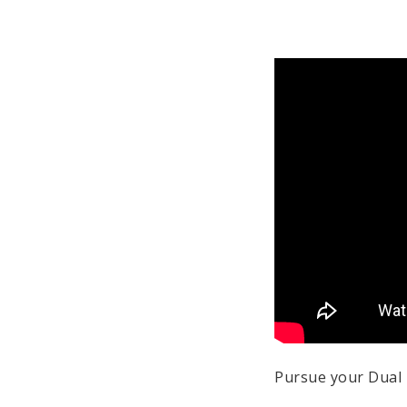
Pursue your Dual