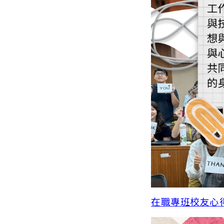
在職專班校友心