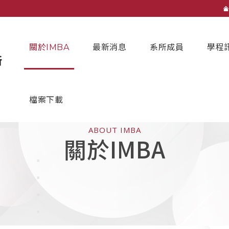
關於IMBA
最新消息
系所成員
學程
檔案下載
ABOUT IMBA
關於IMBA