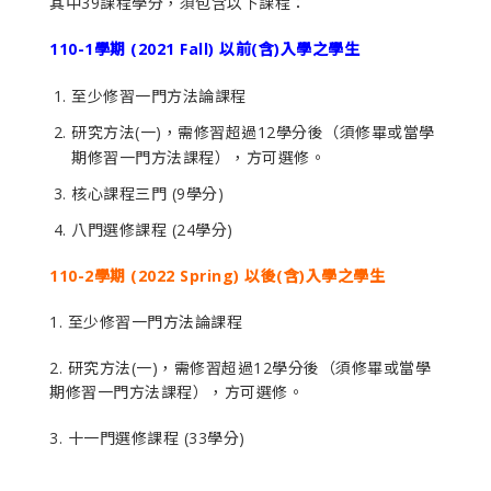
其中39課程學分，須包含以下課程：
110-1學期 (2021 Fall) 以前(含)入學之學生
至少修習一門方法論課程
研究方法(一)，需修習超過12學分後（須修畢或當學
期修習一門方法課程），方可選修。
核心課程三門 (9學分)
八門選修課程 (24學分)
110-2學期 (2022 Spring) 以後(含)入學之學生
1. 至少修習一門方法論課程
2. 研究方法(一)，需修習超過12學分後（須修畢或當學
期修習一門方法課程），方可選修。
3. 十一門選修課程 (33學分)