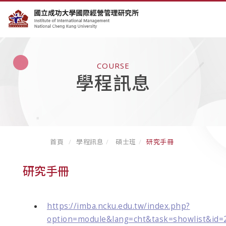
COURSE
學程訊息
首頁
學程訊息
碩士班
研究手冊
研究手冊
https://imba.ncku.edu.tw/index.php?
option=module&lang=cht&task=showlist&id=