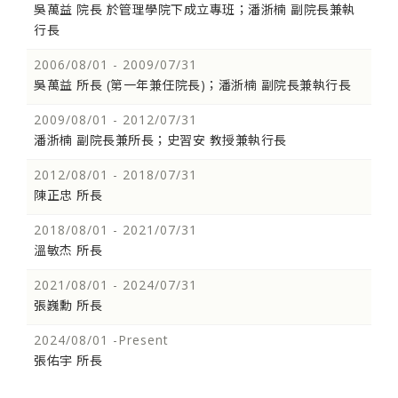
吳萬益 院長 於管理學院下成立專班；潘浙楠 副院長兼執
行長
2006/08/01 - 2009/07/31
吳萬益 所長 (第一年兼任院長)；潘浙楠 副院長兼執行長
2009/08/01 - 2012/07/31
潘浙楠 副院長兼所長；史習安 教授兼執行長
2012/08/01 - 2018/07/31
陳正忠 所長
2018/08/01 - 2021/07/31
溫敏杰 所長
2021/08/01 - 2024/07/31
張巍勳 所長
2024/08/01 -Present
張佑宇 所長